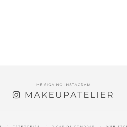
ME SIGA NO INSTAGRAM
MAKEUPATELIER
S
CATEGORIAS
DICAS DE COMPRAS
WEB STO