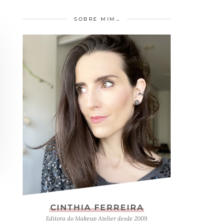
SOBRE MIM…
CINTHIA FERREIRA
Editora do Makeup Atelier desde 2009