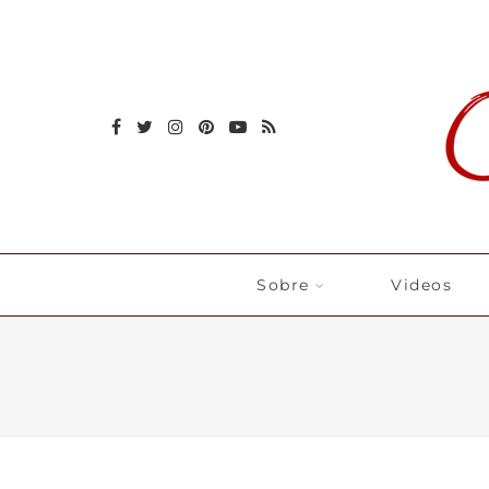
Sobre
Videos