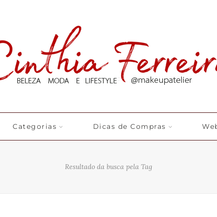
Categorias
Dicas de Compras
Web
Resultado da busca pela Tag