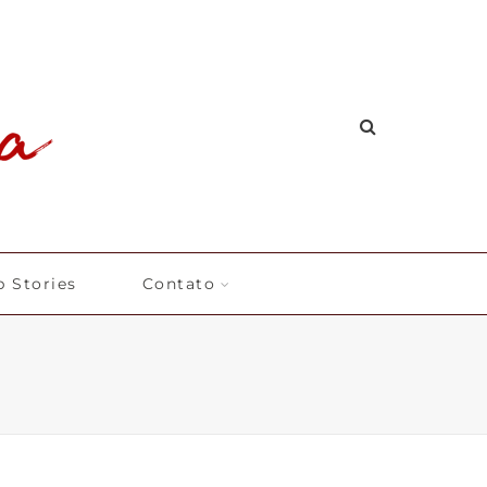
 Stories
Contato