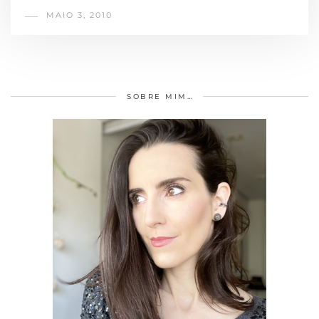
MAIO 3, 2010
SOBRE MIM…