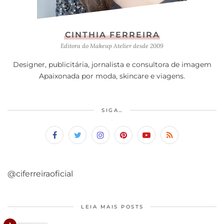
CINTHIA FERREIRA
Editora do Makeup Atelier desde 2009
Designer, publicitária, jornalista e consultora de imagem
Apaixonada por moda, skincare e viagens.
SIGA…
@ciferreiraoficial
LEIA MAIS POSTS