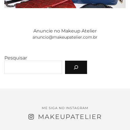
Anuncie no Makeup Atelier
anuncio@makeupatelier.com.br
Pesquisar
ME SIGA NO INSTAGRAM
MAKEUPATELIER