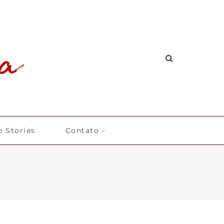
 Stories
Contato