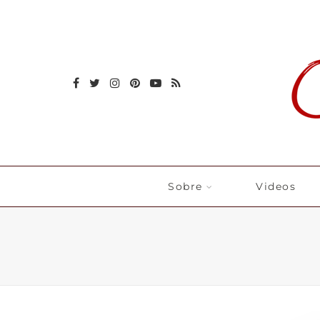
Sobre
Videos