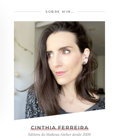
SOBRE MIM…
CINTHIA FERREIRA
Editora do Makeup Atelier desde 2009