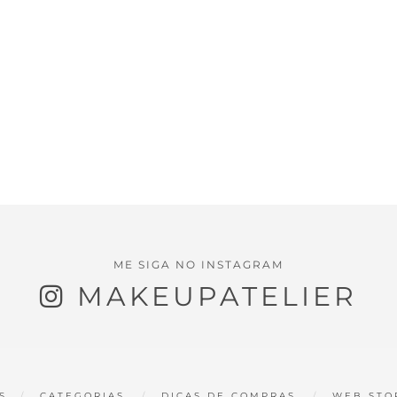
ME SIGA NO INSTAGRAM
MAKEUPATELIER
S
CATEGORIAS
DICAS DE COMPRAS
WEB STO