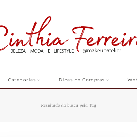
Categorias
Dicas de Compras
Web
Resultado da busca pela Tag