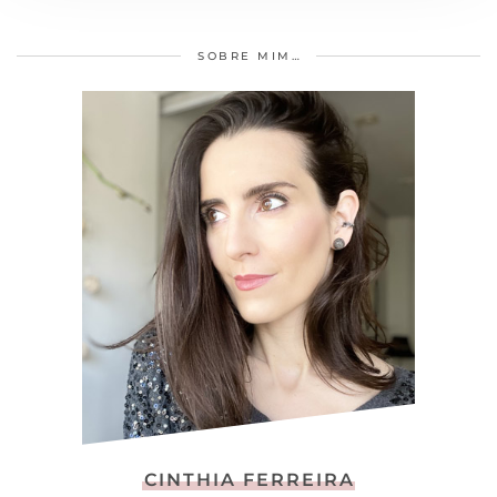
SOBRE MIM…
CINTHIA FERREIRA