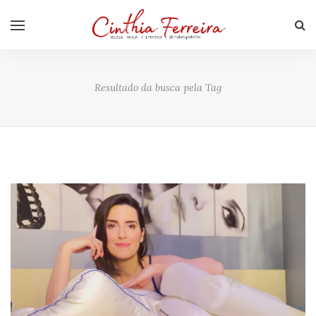
Resultado da busca pela Tag