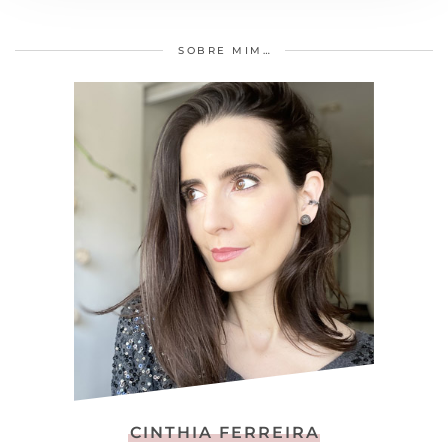
SOBRE MIM…
CINTHIA FERREIRA