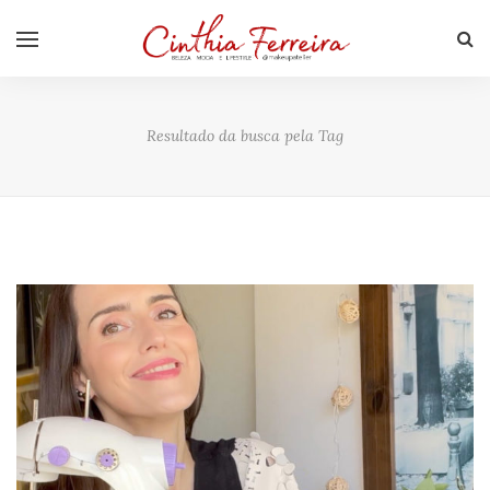
Resultado da busca pela Tag