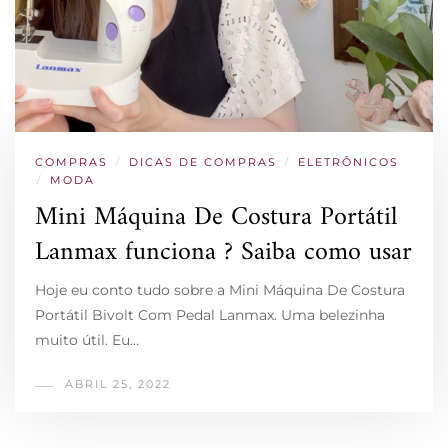
COMPRAS
/
DICAS DE COMPRAS
/
ELETRÔNICOS
/
MODA
Mini Máquina De Costura Portátil
Lanmax funciona ? Saiba como usar
Hoje eu conto tudo sobre a Mini Máquina De Costura
Portátil Bivolt Com Pedal Lanmax. Uma belezinha
muito útil. Eu…
ABRIL 25, 2022