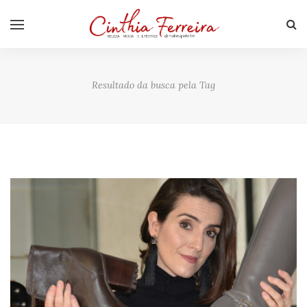
Resultado da busca pela Tag