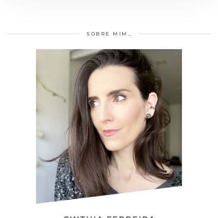
SOBRE MIM…