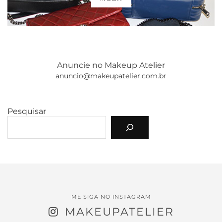
Anuncie no Makeup Atelier
anuncio@makeupatelier.com.br
Pesquisar
ME SIGA NO INSTAGRAM
MAKEUPATELIER