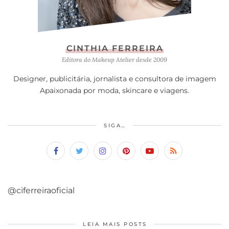
CINTHIA FERREIRA
Editora do Makeup Atelier desde 2009
Designer, publicitária, jornalista e consultora de imagem
Apaixonada por moda, skincare e viagens.
SIGA…
@ciferreiraoficial
LEIA MAIS POSTS