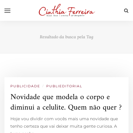
Resultado da busca pela Tag
PUBLICIDADE
/
PUBLIEDITORIAL
Novidade que modela o corpo e
diminui a celulite. Quem não quer ?
Hoje vou dividir com vocês mais uma novidade que
tenho certeza que vai deixar muita gente curiosa. A