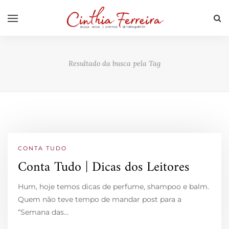
Resultado da busca pela Tag
CONTA TUDO
Conta Tudo | Dicas dos Leitores
Hum, hoje temos dicas de perfume, shampoo e balm.
Quem não teve tempo de mandar post para a
“Semana das…