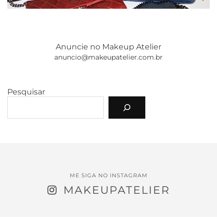
Anuncie no Makeup Atelier
anuncio@makeupatelier.com.br
Pesquisar
ME SIGA NO INSTAGRAM
MAKEUPATELIER