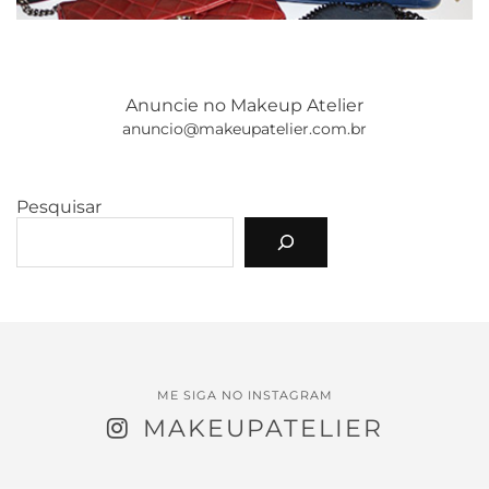
Anuncie no Makeup Atelier
anuncio@makeupatelier.com.br
Pesquisar
ME SIGA NO INSTAGRAM
MAKEUPATELIER