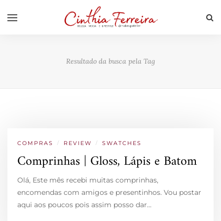
Resultado da busca pela Tag
COMPRAS
/
REVIEW
/
SWATCHES
Comprinhas | Gloss, Lápis e Batom
Olá, Este mês recebi muitas comprinhas,
encomendas com amigos e presentinhos. Vou postar
aqui aos poucos pois assim posso dar…