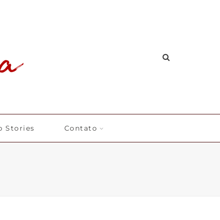
 Stories
Contato