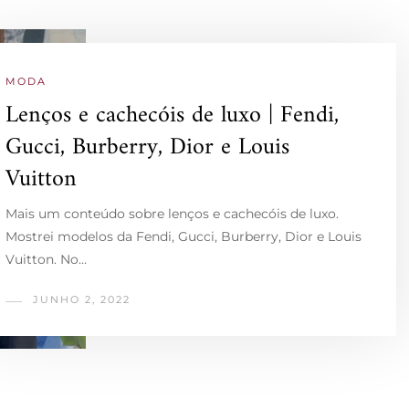
MODA
Lenços e cachecóis de luxo | Fendi,
Gucci, Burberry, Dior e Louis
Vuitton
Mais um conteúdo sobre lenços e cachecóis de luxo.
Mostrei modelos da Fendi, Gucci, Burberry, Dior e Louis
Vuitton. No…
JUNHO 2, 2022