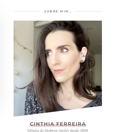
SOBRE MIM…
CINTHIA FERREIRA
Editora do Makeup Atelier desde 2009