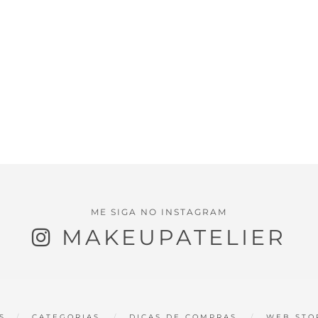
ME SIGA NO INSTAGRAM
MAKEUPATELIER
S
CATEGORIAS
DICAS DE COMPRAS
WEB STO