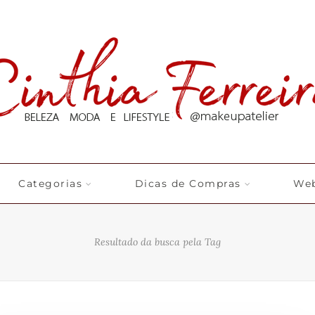
Categorias
Dicas de Compras
Web
Resultado da busca pela Tag