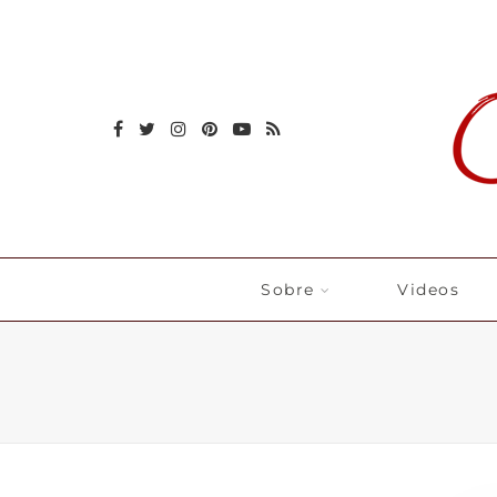
Sobre
Videos