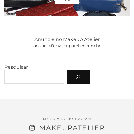
Anuncie no Makeup Atelier
anuncio@makeupatelier.com.br
Pesquisar
ME SIGA NO INSTAGRAM
MAKEUPATELIER