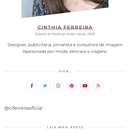
CINTHIA FERREIRA
Editora do Makeup Atelier desde 2009
Designer, publicitária, jornalista e consultora de imagem
Apaixonada por moda, skincare e viagens.
SIGA…
@ciferreiraoficial
LEIA MAIS POSTS