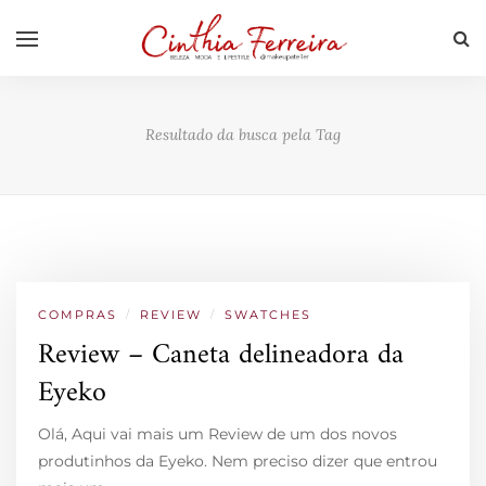
Resultado da busca pela Tag
COMPRAS
/
REVIEW
/
SWATCHES
Review – Caneta delineadora da
Eyeko
Olá, Aqui vai mais um Review de um dos novos
produtinhos da Eyeko. Nem preciso dizer que entrou