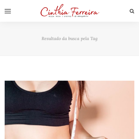
Resultado da busca pela Tag