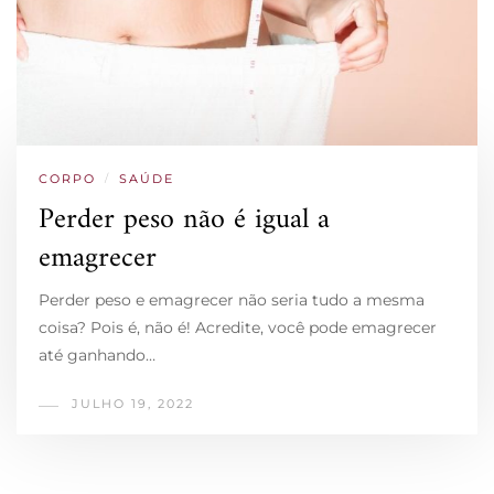
CORPO
/
SAÚDE
Perder peso não é igual a
emagrecer
Perder peso e emagrecer não seria tudo a mesma
coisa? Pois é, não é! Acredite, você pode emagrecer
até ganhando…
JULHO 19, 2022