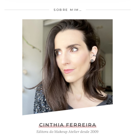
SOBRE MIM…
CINTHIA FERREIRA
Editora do Makeup Atelier desde 2009