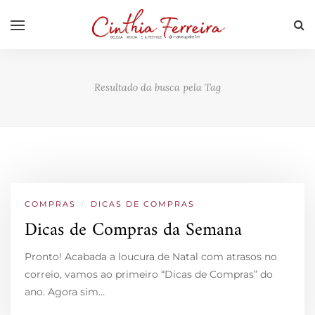
Resultado da busca pela Tag
COMPRAS
/
DICAS DE COMPRAS
Dicas de Compras da Semana
Pronto! Acabada a loucura de Natal com atrasos no
correio, vamos ao primeiro “Dicas de Compras” do
ano. Agora sim…