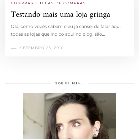
COMPRAS
/
DICAS DE COMPRAS
Testando mais uma loja gringa
Olá, como vocês sabem e eu já cansei de falar aqui,
todas as lojas que indico aqui no blog, são…
SETEMBRO 23, 2010
SOBRE MIM…