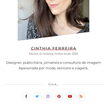
CINTHIA FERREIRA
Editora do Makeup Atelier desde 2009
Designer, publicitária, jornalista e consultora de imagem
Apaixonada por moda, skincare e viagens.
SIGA…