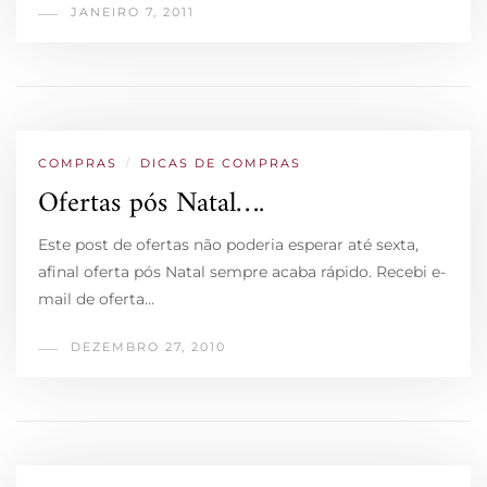
JANEIRO 7, 2011
COMPRAS
/
DICAS DE COMPRAS
Ofertas pós Natal….
Este post de ofertas não poderia esperar até sexta,
afinal oferta pós Natal sempre acaba rápido. Recebi e-
mail de oferta…
DEZEMBRO 27, 2010