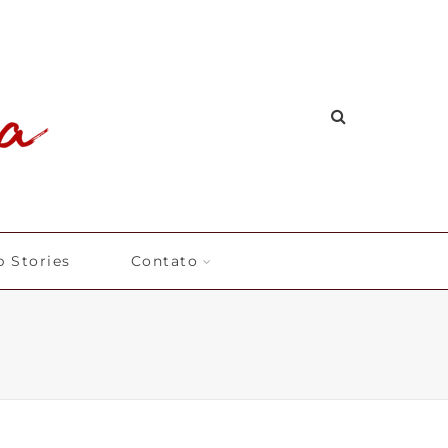
 Stories
Contato