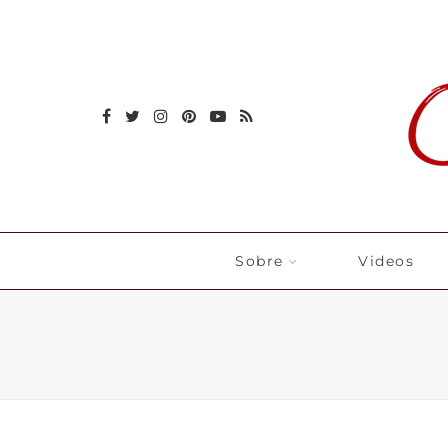
Sobre
Videos