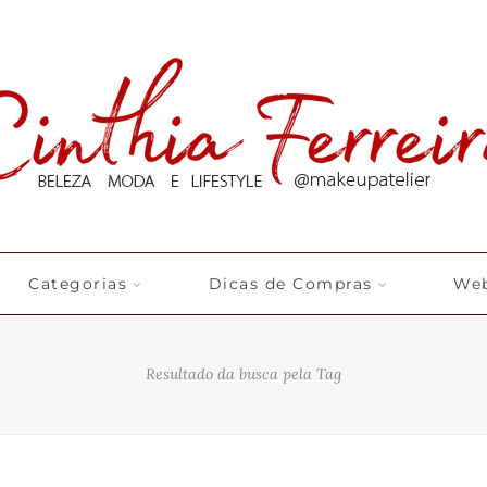
Categorias
Dicas de Compras
Web
Resultado da busca pela Tag