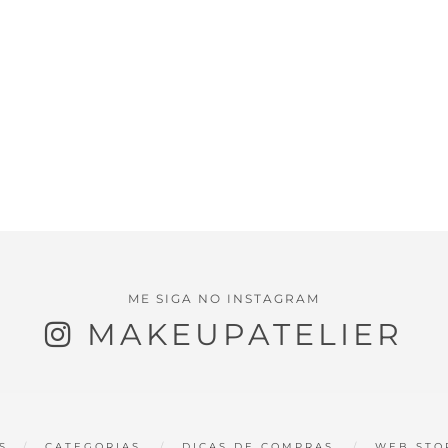
ME SIGA NO INSTAGRAM
MAKEUPATELIER
S
CATEGORIAS
DICAS DE COMPRAS
WEB STO