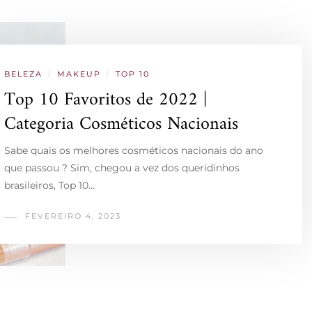
BELEZA
/
MAKEUP
/
TOP 10
Top 10 Favoritos de 2022 |
Categoria Cosméticos Nacionais
Sabe quais os melhores cosméticos nacionais do ano
que passou ? Sim, chegou a vez dos queridinhos
brasileiros, Top 10…
FEVEREIRO 4, 2023