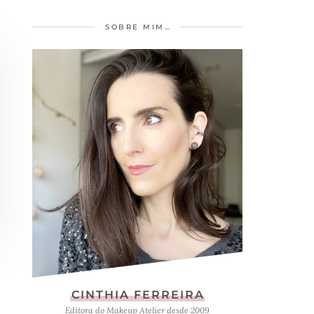
SOBRE MIM…
CINTHIA FERREIRA
Editora do Makeup Atelier desde 2009