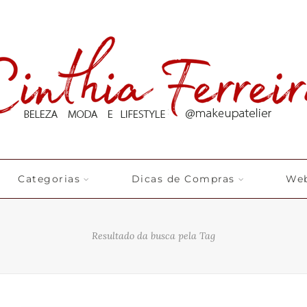
Categorias
Dicas de Compras
Web
Resultado da busca pela Tag