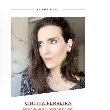
SOBRE MIM…
CINTHIA FERREIRA
Editora do Makeup Atelier desde 2009