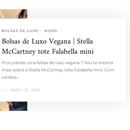
BOLSAS DE LUXO
/
MODA
Bolsas de Luxo Vegana | Stella
McCartney tote Falabella mini
Procurando uma bolsa de luxo vegana ? Vou te mostra
mais sobre a Stella McCartney tote Falabella mini. Com
certeza…
ABRIL 12, 2021