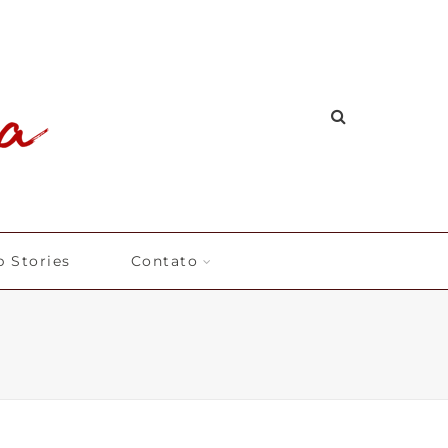
 Stories
Contato