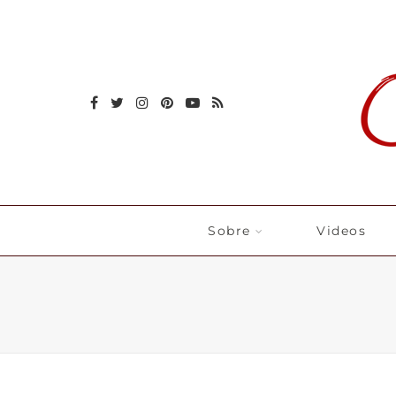
Sobre
Videos