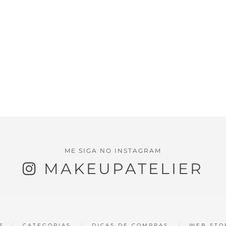
ME SIGA NO INSTAGRAM
MAKEUPATELIER
S
CATEGORIAS
DICAS DE COMPRAS
WEB STO