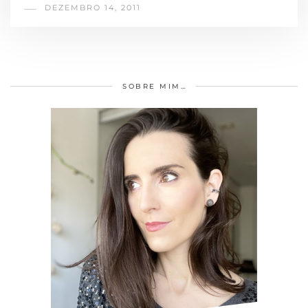
DEZEMBRO 14, 2011
SOBRE MIM…