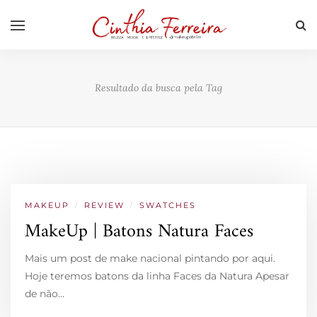
Resultado da busca pela Tag
MAKEUP
/
REVIEW
/
SWATCHES
MakeUp | Batons Natura Faces
Mais um post de make nacional pintando por aqui.
Hoje teremos batons da linha Faces da Natura Apesar
de não…