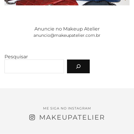
Anuncie no Makeup Atelier
anuncio@makeupatelier.com.br
Pesquisar
ME SIGA NO INSTAGRAM
MAKEUPATELIER