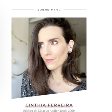
SOBRE MIM…
CINTHIA FERREIRA
Editora do Makeup Atelier desde 2009