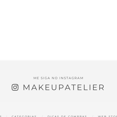
ME SIGA NO INSTAGRAM
MAKEUPATELIER
S
CATEGORIAS
DICAS DE COMPRAS
WEB STO