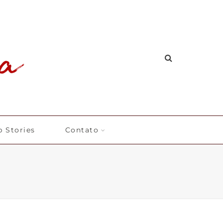
 Stories
Contato