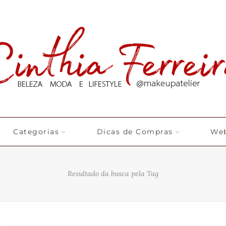
Categorias
Dicas de Compras
Web
Resultado da busca pela Tag