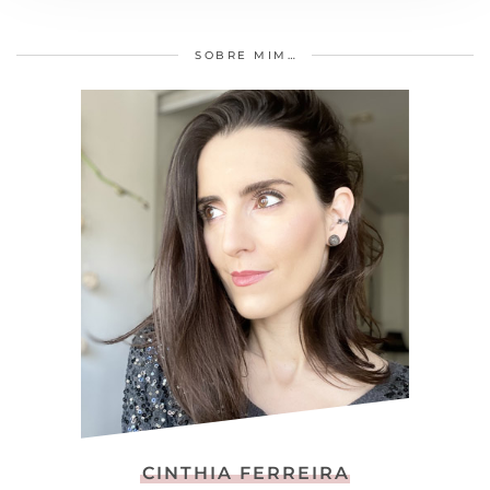
SOBRE MIM…
CINTHIA FERREIRA