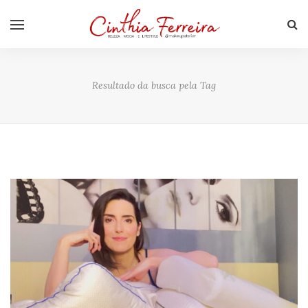
Resultado da busca pela Tag