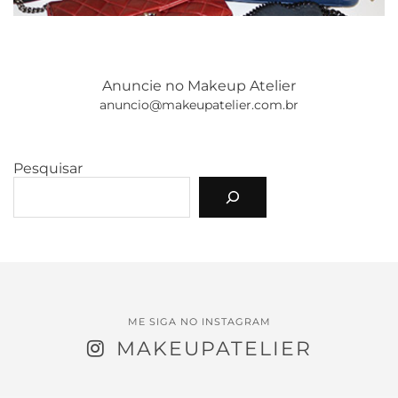
Anuncie no Makeup Atelier
anuncio@makeupatelier.com.br
Pesquisar
ME SIGA NO INSTAGRAM
MAKEUPATELIER