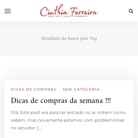
Resultado da busca pela Tag
DICAS DE COMPRAS
/
SEM CATEGORIA
Dicas de compras da semana !!!
Olá, Este post era para ter entrado no ar ontem como
sabem, mas novamente estamos com probleminhas
no servidor :(…