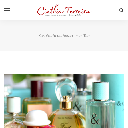
Resultado da busca pela Tag