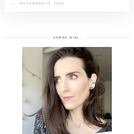
NOVEMBRO 19, 2009
SOBRE MIM…