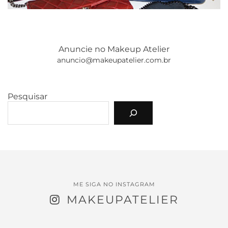
Anuncie no Makeup Atelier
anuncio@makeupatelier.com.br
Pesquisar
ME SIGA NO INSTAGRAM
MAKEUPATELIER