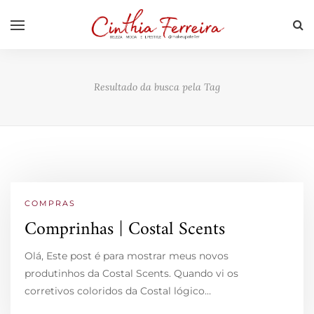
Resultado da busca pela Tag
COMPRAS
Comprinhas | Costal Scents
Olá, Este post é para mostrar meus novos
produtinhos da Costal Scents. Quando vi os
corretivos coloridos da Costal lógico…