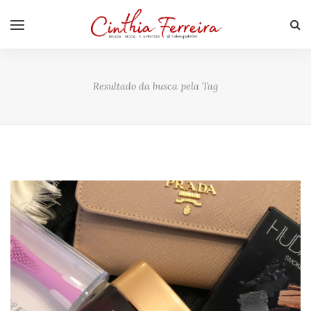
Resultado da busca pela Tag