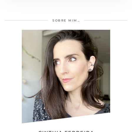
SOBRE MIM…