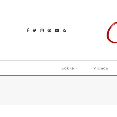
Sobre
Videos