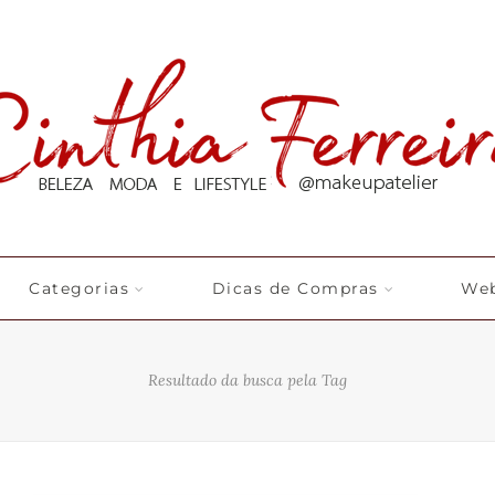
Categorias
Dicas de Compras
Web
Resultado da busca pela Tag