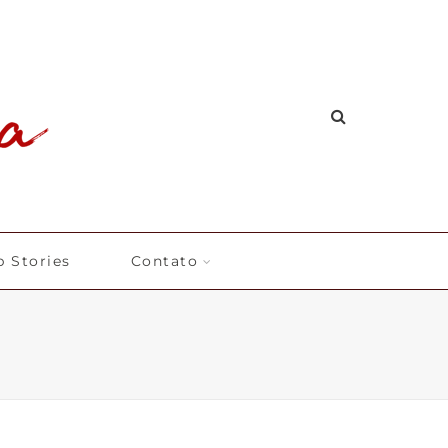
 Stories
Contato