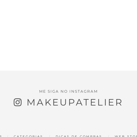
ME SIGA NO INSTAGRAM
MAKEUPATELIER
S
CATEGORIAS
DICAS DE COMPRAS
WEB STO