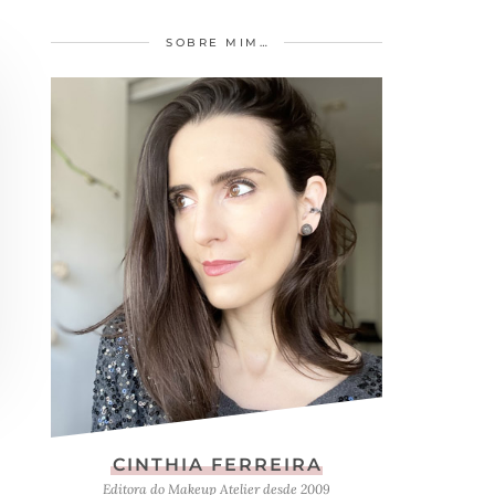
SOBRE MIM…
CINTHIA FERREIRA
Editora do Makeup Atelier desde 2009