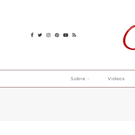
Sobre
Videos