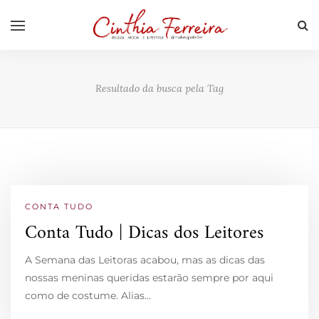
Resultado da busca pela Tag
CONTA TUDO
Conta Tudo | Dicas dos Leitores
A Semana das Leitoras acabou, mas as dicas das
nossas meninas queridas estarão sempre por aqui
como de costume. Alias…