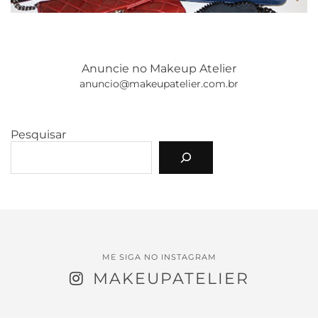
Anuncie no Makeup Atelier
anuncio@makeupatelier.com.br
Pesquisar
ME SIGA NO INSTAGRAM
MAKEUPATELIER