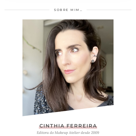
SOBRE MIM…
CINTHIA FERREIRA
Editora do Makeup Atelier desde 2009