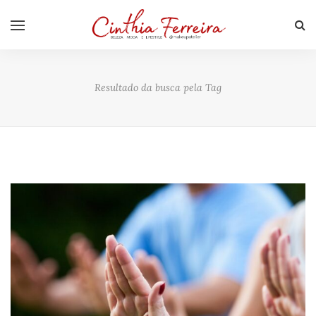
Resultado da busca pela Tag