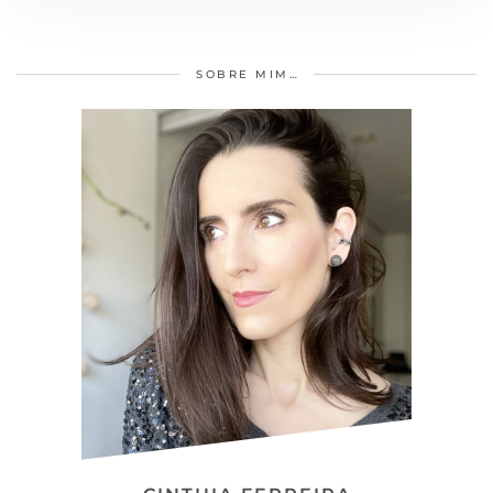
SOBRE MIM…