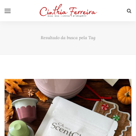
Resultado da busca pela Tag