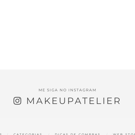
ME SIGA NO INSTAGRAM
MAKEUPATELIER
S
CATEGORIAS
DICAS DE COMPRAS
WEB STO