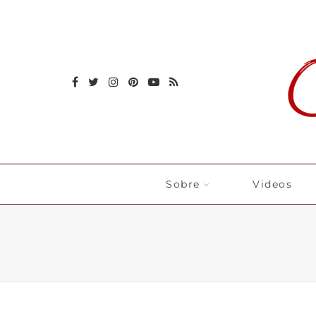
Sobre
Videos