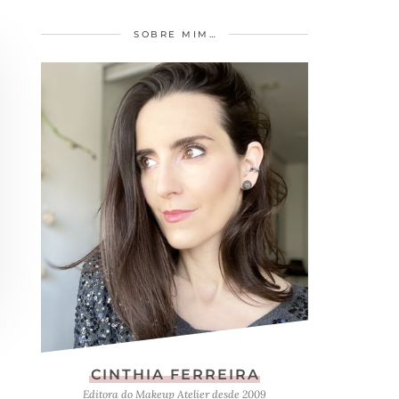
SOBRE MIM…
CINTHIA FERREIRA
Editora do Makeup Atelier desde 2009