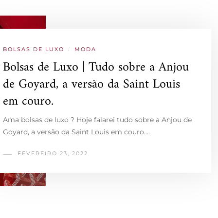
BOLSAS DE LUXO
/
MODA
Bolsas de Luxo | Tudo sobre a Anjou
de Goyard, a versão da Saint Louis
em couro.
Ama bolsas de luxo ? Hoje falarei tudo sobre a Anjou de
Goyard, a versão da Saint Louis em couro.…
FEVEREIRO 23, 2022