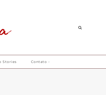
 Stories
Contato