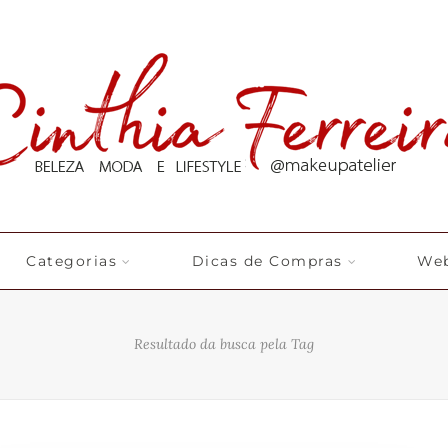
Categorias
Dicas de Compras
Web
Resultado da busca pela Tag