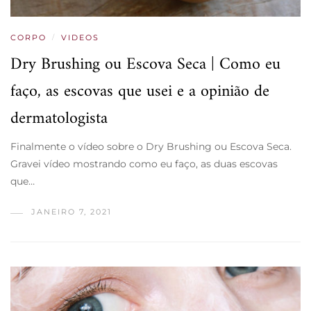
CORPO
/
VIDEOS
Dry Brushing ou Escova Seca | Como eu
faço, as escovas que usei e a opinião de
dermatologista
Finalmente o vídeo sobre o Dry Brushing ou Escova Seca.
Gravei vídeo mostrando como eu faço, as duas escovas
que…
JANEIRO 7, 2021