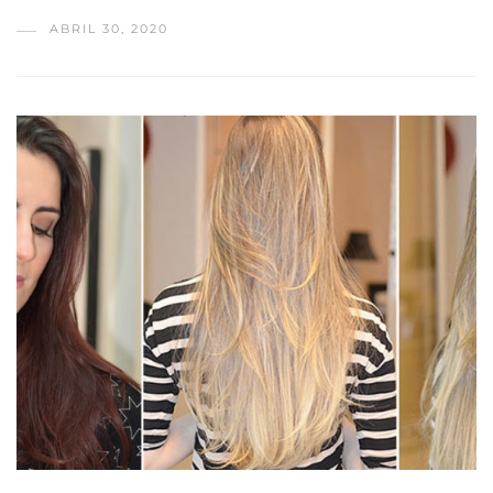
ABRIL 30, 2020