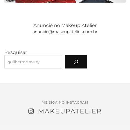
Anuncie no Makeup Atelier
anuncio@makeupatelier.com.br
Pesquisar
ME SIGA NO INSTAGRAM
MAKEUPATELIER