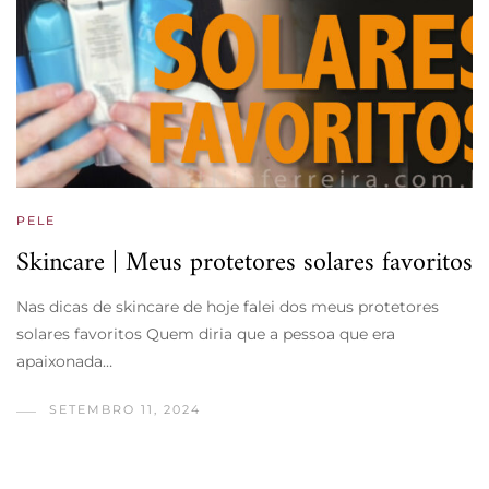
PELE
Skincare | Meus protetores solares favoritos
Nas dicas de skincare de hoje falei dos meus protetores
solares favoritos Quem diria que a pessoa que era
apaixonada…
SETEMBRO 11, 2024