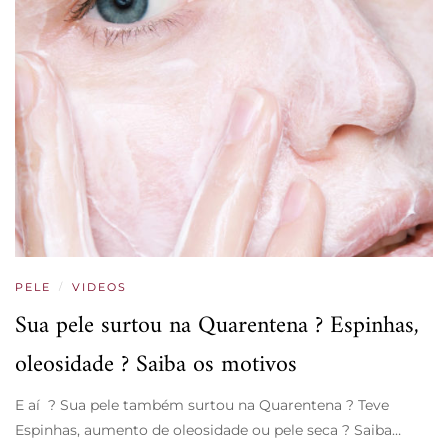
PELE
/
VIDEOS
Sua pele surtou na Quarentena ? Espinhas,
oleosidade ? Saiba os motivos
E aí ? Sua pele também surtou na Quarentena ? Teve
Espinhas, aumento de oleosidade ou pele seca ? Saiba…