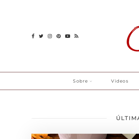
Sobre
Videos
ÚLTIM