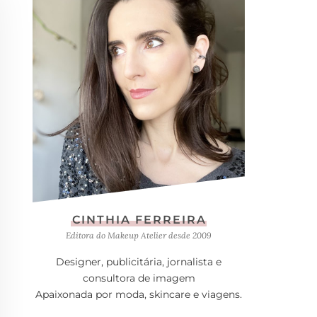
CINTHIA FERREIRA
Editora do Makeup Atelier desde 2009
Designer, publicitária, jornalista e
consultora de imagem
Apaixonada por moda, skincare e viagens.