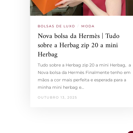
BOLSAS DE LUXO
/
MODA
Nova bolsa da Hermès | Tudo
sobre a Herbag zip 20 a mini
Herbag
Tudo sobre a Herbag zip 20 a mini Herbag, a
Nova bolsa da Hermès Finalmente tenho em
mãos a cor mais perfeita e esperada para a
minha mini herbag e…
OUTUBRO 13, 2025