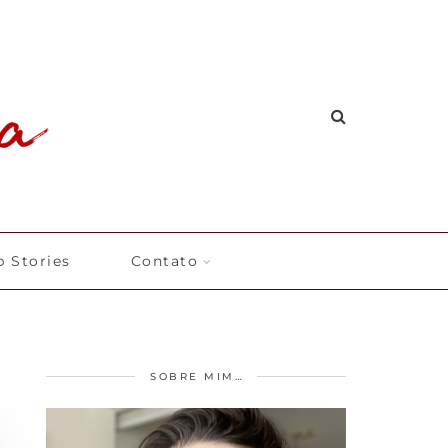
 Stories
Contato
SOBRE MIM…