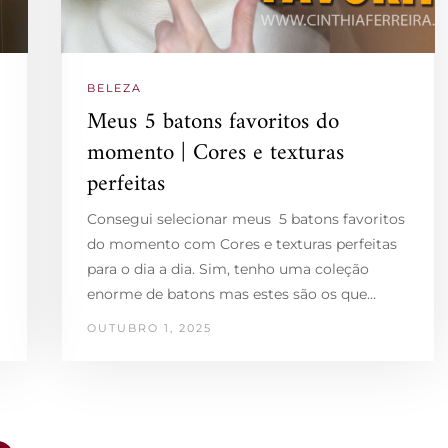
BELEZA
Meus 5 batons favoritos do
momento | Cores e texturas
perfeitas
Consegui selecionar meus 5 batons favoritos
do momento com Cores e texturas perfeitas
para o dia a dia. Sim, tenho uma coleção
enorme de batons mas estes são os que…
OUTUBRO 1, 2025