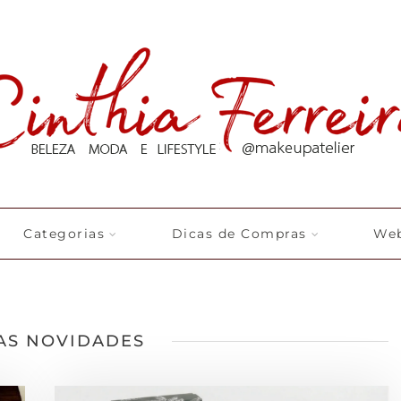
Categorias
Dicas de Compras
Web
AS NOVIDADES