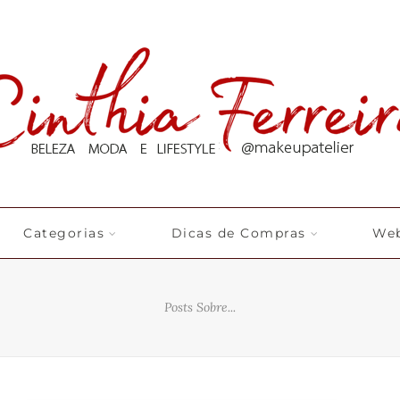
Categorias
Dicas de Compras
Web
Posts Sobre...