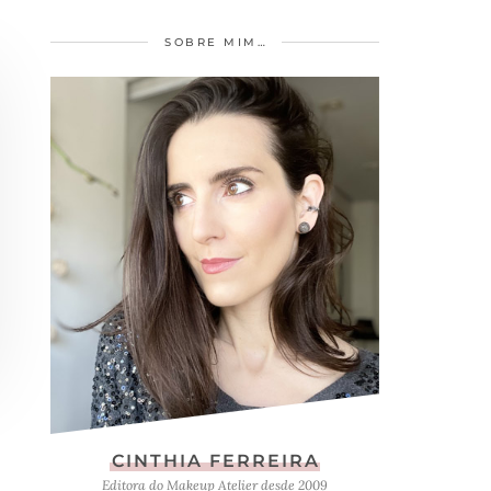
SOBRE MIM…
CINTHIA FERREIRA
Editora do Makeup Atelier desde 2009