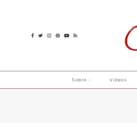
Sobre
Videos