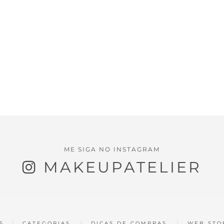
ME SIGA NO INSTAGRAM
MAKEUPATELIER
S
CATEGORIAS
DICAS DE COMPRAS
WEB STO