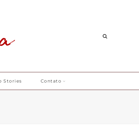
 Stories
Contato