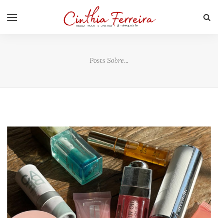
Posts Sobre...