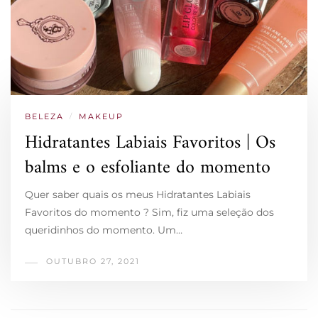
BELEZA
/
MAKEUP
Hidratantes Labiais Favoritos | Os
balms e o esfoliante do momento
Quer saber quais os meus Hidratantes Labiais
Favoritos do momento ? Sim, fiz uma seleção dos
queridinhos do momento. Um…
OUTUBRO 27, 2021