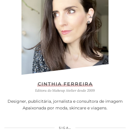
CINTHIA FERREIRA
Editora do Makeup Atelier desde 2009
Designer, publicitária, jornalista e consultora de imagem
Apaixonada por moda, skincare e viagens.
SIGA…