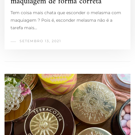
maquiagem de forma correta
Tem coisa mais chata que esconder o melasma com
maquiagem ? Pois é, esconder melasma não é a
tarefa mais…
SETEMBRO 13, 2021