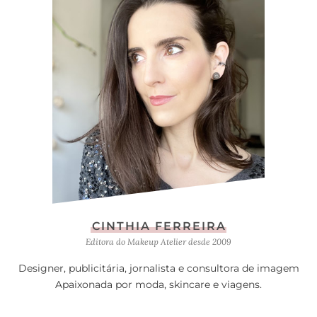
CINTHIA FERREIRA
Editora do Makeup Atelier desde 2009
Designer, publicitária, jornalista e consultora de imagem
Apaixonada por moda, skincare e viagens.