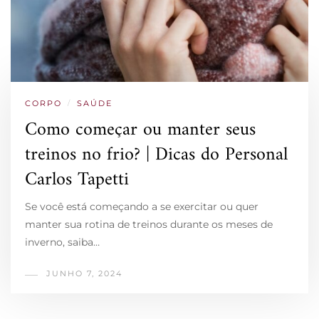
CORPO
/
SAÚDE
Como começar ou manter seus
treinos no frio? | Dicas do Personal
Carlos Tapetti
Se você está começando a se exercitar ou quer
manter sua rotina de treinos durante os meses de
inverno, saiba…
JUNHO 7, 2024