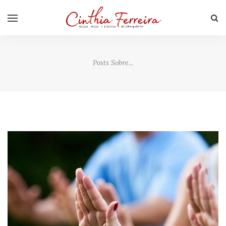
Posts Sobre...