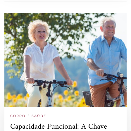
CORPO
/
SAÚDE
Capacidade Funcional: A Chave