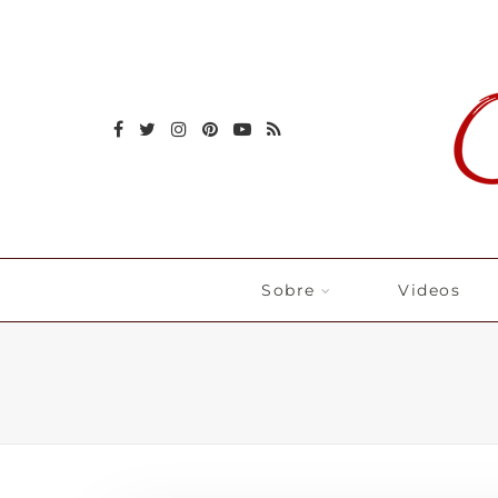
Sobre
Videos