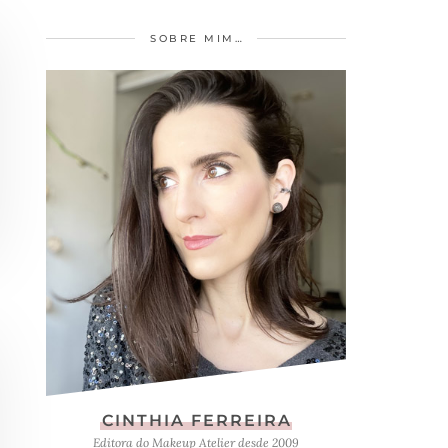
SOBRE MIM…
CINTHIA FERREIRA
Editora do Makeup Atelier desde 2009