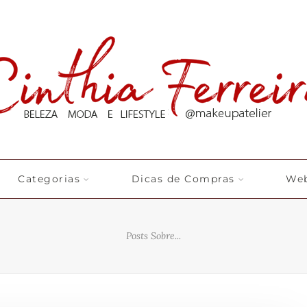
Categorias
Dicas de Compras
Web
Posts Sobre...