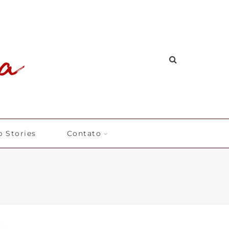
 Stories
Contato